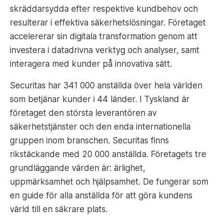
skräddarsydda efter respektive kundbehov och
resulterar i effektiva säkerhetslösningar. Företaget
accelererar sin digitala transformation genom att
investera i datadrivna verktyg och analyser, samt
interagera med kunder på innovativa sätt.
Securitas har 341 000 anställda över hela världen
som betjänar kunder i 44 länder. I Tyskland är
företaget den största leverantören av
säkerhetstjänster och den enda internationella
gruppen inom branschen. Securitas finns
rikstäckande med 20 000 anställda. Företagets tre
grundläggande värden är: ärlighet,
uppmärksamhet och hjälpsamhet. De fungerar som
en guide för alla anställda för att göra kundens
värld till en säkrare plats.