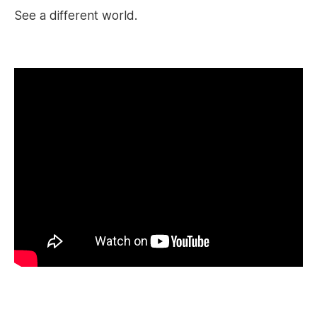
See a different world.