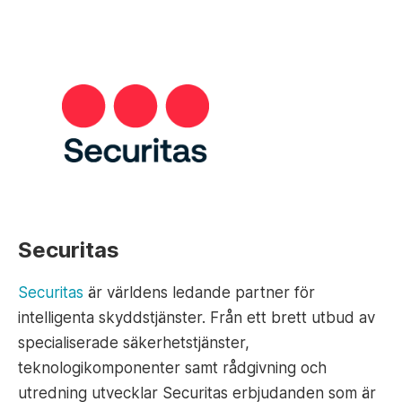
Securitas
Securitas
är världens ledande partner för
intelligenta skyddstjänster. Från ett brett utbud av
specialiserade säkerhetstjänster,
teknologikomponenter samt rådgivning och
utredning utvecklar Securitas erbjudanden som är