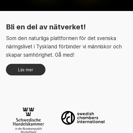
Bli en del av nätverket!
Som den naturliga plattformen för det svenska
näringslivet i Tyskland förbinder vi människor och
skapar samhörighet. Gå med!
Läs mer