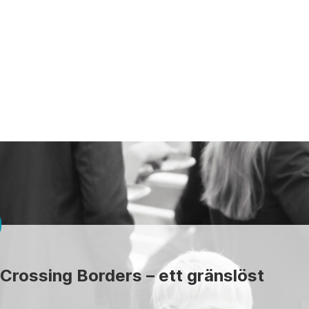
Crossing Borders – ett gränslöst