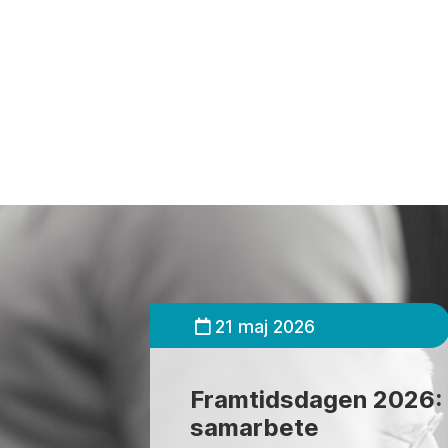
21 maj 2026
Framtidsdagen 2026: 
samarbete