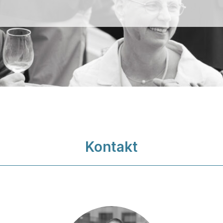
Kontakt