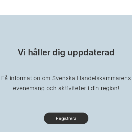
Vi håller dig uppdaterad
Få information om Svenska Handelskammarens
evenemang och aktiviteter i din region!
Registrera