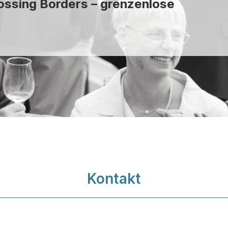
ossing Borders – grenzenlose
Kontakt