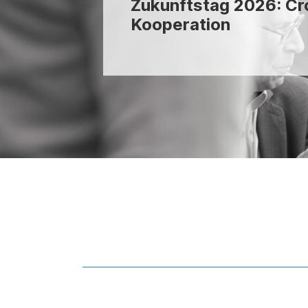
Zukunftstag 2026: Cr
Kooperation