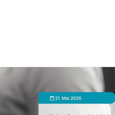
21. Mai 2026