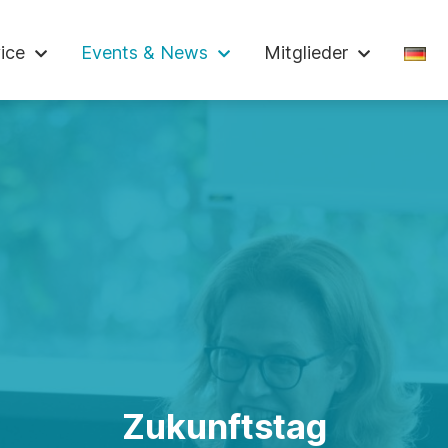
ndelskammer
ice
Events & News
Mitglieder
Zukunftstag