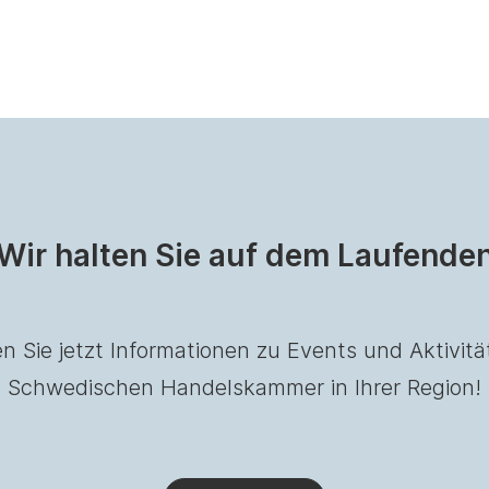
Wir halten Sie auf dem Laufende
en Sie jetzt Informationen zu Events und Aktivitä
Schwedischen Handelskammer in Ihrer Region!