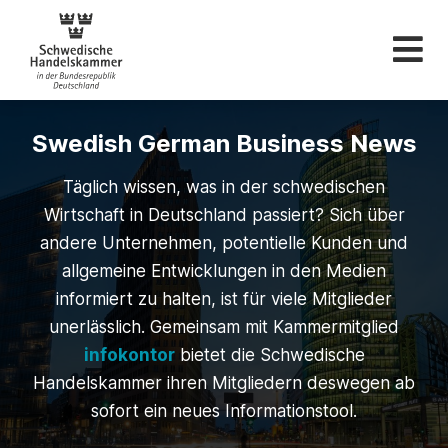
Schwedische Hande
Swedish German Business News
Täglich wissen, was in der schwedischen
Wirtschaft in Deutschland passiert? Sich über
andere Unternehmen, potentielle Kunden und
allgemeine Entwicklungen in den Medien
informiert zu halten, ist für viele Mitglieder
unerlässlich. Gemeinsam mit Kammermitglied
infokontor
bietet die Schwedische
Handelskammer ihren Mitgliedern deswegen ab
sofort ein neues Informationstool.