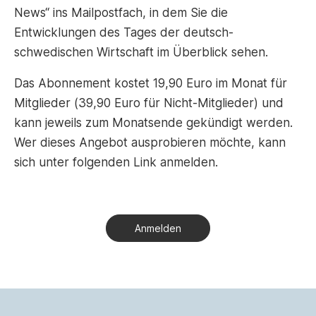
News“ ins Mailpostfach, in dem Sie die
Entwicklungen des Tages der deutsch-
schwedischen Wirtschaft im Überblick sehen.
Das Abonnement kostet 19,90 Euro im Monat für
Mitglieder (39,90 Euro für Nicht-Mitglieder) und
kann jeweils zum Monatsende gekündigt werden.
Wer dieses Angebot ausprobieren möchte, kann
sich unter folgenden Link anmelden.
Anmelden