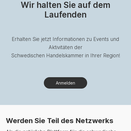
Wir halten Sie auf dem
Laufenden
Erhalten Sie jetzt Informationen zu Events und
Aktivitäten der
Schwedischen Handelskammer in Ihrer Region!
Anmelden
Werden Sie Teil des Netzwerks