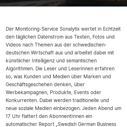
Der Monitoring-Service Sonalytix wertet in Echtzeit
den täglichen Datenstrom aus Texten, Fotos und
Videos nach Themen aus der schwedischen-
deutschen Wirtschaft aus und arbeitet dabei mit
künstlicher Intelligenz und semantischen
Algorithmen. Die Leser und Leserinnen erfahren
so, was Kunden und Medien über Marken und
Geschäftsgeschehen denken, über
Werbekampagnen, Produkte, Events oder
Konkurrenten. Dabei werden traditionelle und
neue soziale Medien einbezogen. Jeden Abend um
17 Uhr flattert den AbonnentInnen ein
automatischer Report „Swedish German Business