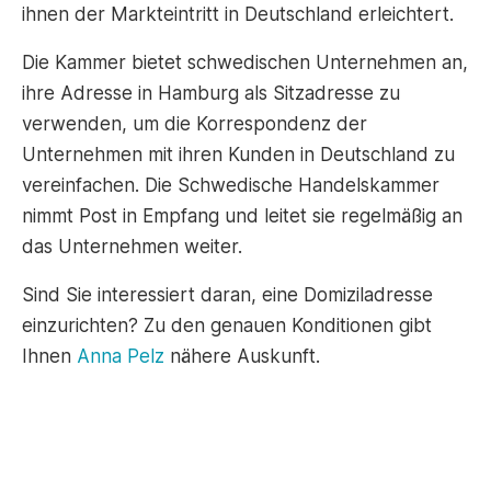
ihnen der Markteintritt in Deutschland erleichtert.
Die Kammer bietet schwedischen Unternehmen an,
ihre Adresse in Hamburg als Sitzadresse zu
verwenden, um die Korrespondenz der
Unternehmen mit ihren Kunden in Deutschland zu
vereinfachen. Die Schwedische Handelskammer
nimmt Post in Empfang und leitet sie regelmäßig an
das Unternehmen weiter.
Sind Sie interessiert daran, eine Domiziladresse
einzurichten? Zu den genauen Konditionen gibt
Ihnen
Anna Pelz
nähere Auskunft.