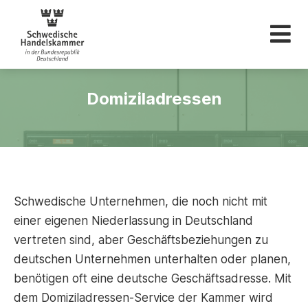
Schwedische Hande
Domiziladressen
Schwedische Unternehmen, die noch nicht mit
einer eigenen Niederlassung in Deutschland
vertreten sind, aber Geschäftsbeziehungen zu
deutschen Unternehmen unterhalten oder planen,
benötigen oft eine deutsche Geschäftsadresse. Mit
dem Domiziladressen-Service der Kammer wird