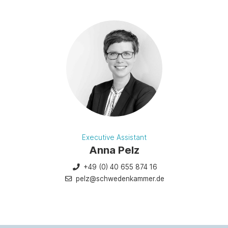
Executive Assistant
Anna Pelz
+49 (0) 40 655 874 16
pelz@schwedenkammer.de