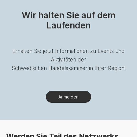
Wir halten Sie auf dem
Laufenden
Erhalten Sie jetzt Informationen zu Events und
Aktivitäten der
Schwedischen Handelskammer in Ihrer Region!
Anmelden
Werden Sie Teil des Netzwerks