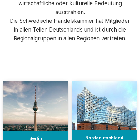
wirtschaftliche oder kulturelle Bedeutung
ausstrahlen.
Die Schwedische Handelskammer hat Mitglieder
in allen Teilen Deutschlands und ist durch die
Regionalgruppen in allen Regionen vertreten.
Norddeutschland
Berlin