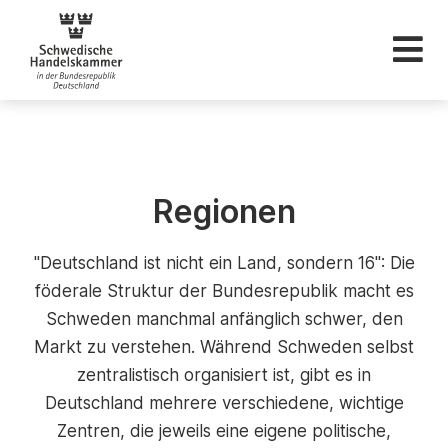
Schwedische Hande
Regionen
"Deutschland ist nicht ein Land, sondern 16": Die
föderale Struktur der Bundesrepublik macht es
Schweden manchmal anfänglich schwer, den
Markt zu verstehen. Während Schweden selbst
zentralistisch organisiert ist, gibt es in
Deutschland mehrere verschiedene, wichtige
Zentren, die jeweils eine eigene politische,