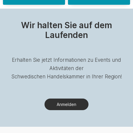
Wir halten Sie auf dem
Laufenden
Erhalten Sie jetzt Informationen zu Events und
Aktivitäten der
Schwedischen Handelskammer in Ihrer Region!
Anmelden