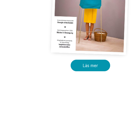
Läs mer