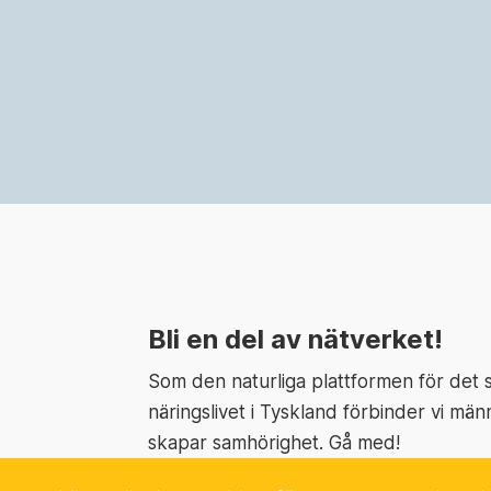
Bli en del av nätverket!
Som den naturliga plattformen för det
näringslivet i Tyskland förbinder vi män
skapar samhörighet. Gå med!