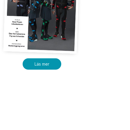
Läs mer