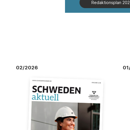
Redaktionsplan 20
02/2026
01