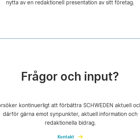
nytta av en redaktionell presentation av sitt företag.
Frågor och input?
örsöker kontinuerligt att förbättra SCHWEDEN aktuell oc
därför gärna emot synpunkter, aktuell information och
redaktionella bidrag.
Kontakt