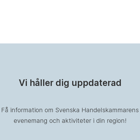
Vi håller dig uppdaterad
Få information om Svenska Handelskammarens
evenemang och aktiviteter i din region!