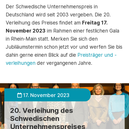
Der Schwedische Unternehmenspreis in
Deutschland wird seit 2003 vergeben. Die 20.
Verleihung des Preises findet am
Freitag 17.
November 2023
im Rahmen einer festlichen Gala
in Rhein-Main statt. Merken Sie sich den
Jubiläumstermin schon jetzt vor und werfen Sie bis
dahin gerne einen Blick auf die
Preisträger und -
verleihungen
der vergangenen Jahre.
17. November 2023
20. Verleihung des
Schwedischen
Unternehmenspreises