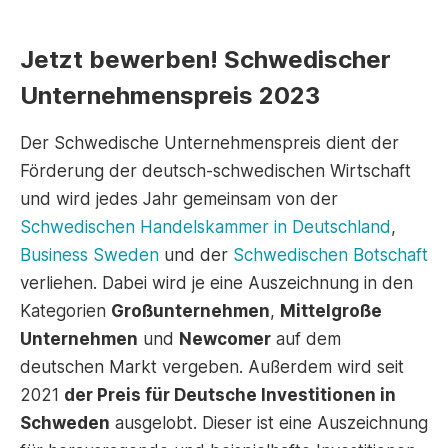
Jetzt bewerben! Schwedischer
Unternehmenspreis 2023
Der Schwedische Unternehmenspreis dient der
Förderung der deutsch-schwedischen Wirtschaft
und wird jedes Jahr gemeinsam von der
Schwedischen Handelskammer in Deutschland
,
Business Sweden
und der
Schwedischen Botschaft
verliehen. Dabei wird je eine Auszeichnung in den
Kategorien
Großunternehmen
,
Mittelgroße
Unternehmen
und
Newcomer
auf dem
deutschen Markt vergeben. Außerdem wird seit
2021
der Preis für Deutsche Investitionen in
Schweden
ausgelobt. Dieser ist eine Auszeichnung