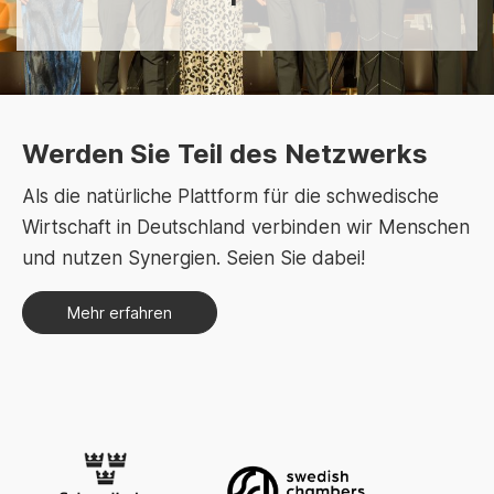
Werden Sie Teil des Netzwerks
Als die natürliche Plattform für die schwedische
Wirtschaft in Deutschland verbinden wir Menschen
und nutzen Synergien. Seien Sie dabei!
Mehr erfahren