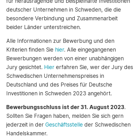
für herausragende und beispielhafte Investitionen
deutscher Unternehmen in Schweden, die die
besondere Verbindung und Zusammenarbeit
beider Länder unterstreichen.
Alle Informationen zur Bewerbung und den
Kriterien finden Sie
hier
. Alle eingegangenen
Bewerbungen werden von einer unabhängigen
Jury gesichtet.
Hier
erfahren Sie, wer der Jury des
Schwedischen Unternehmenspreises in
Deutschland und des Preises für Deutsche
Investitionen in Schweden 2023 angehört.
Bewerbungsschluss ist der 31. August 2023
.
Sollten Sie Fragen haben, melden Sie sich gern
jederzeit in der
Geschäftsstelle
der Schwedischen
Handelskammer.