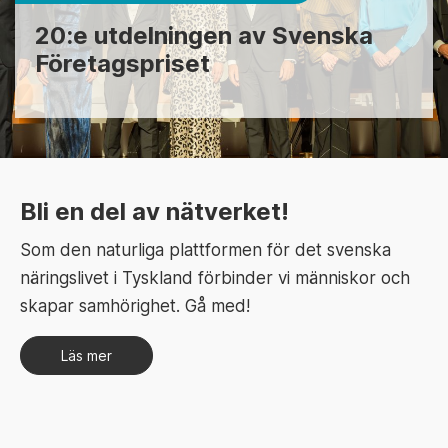
20:e utdelningen av Svenska
Företagspriset
Bli en del av nätverket!
Som den naturliga plattformen för det svenska
näringslivet i Tyskland förbinder vi människor och
skapar samhörighet. Gå med!
Läs mer