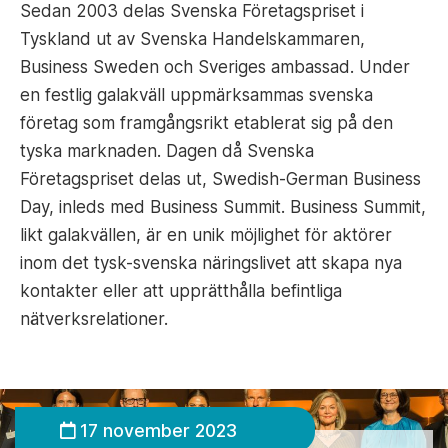
Sedan 2003 delas Svenska Företagspriset i
Tyskland ut av Svenska Handelskammaren,
Business Sweden och Sveriges ambassad. Under
en festlig galakväll uppmärksammas svenska
företag som framgångsrikt etablerat sig på den
tyska marknaden. Dagen då Svenska
Företagspriset delas ut, Swedish-German Business
Day, inleds med Business Summit. Business Summit,
likt galakvällen, är en unik möjlighet för aktörer
inom det tysk-svenska näringslivet att skapa nya
kontakter eller att upprätthålla befintliga
nätverksrelationer.
17 november 2023