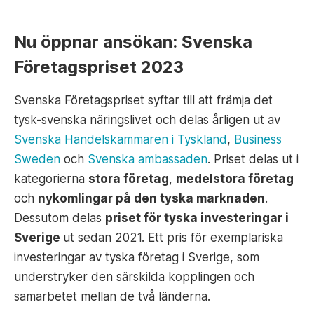
Nu öppnar ansökan: Svenska
Företagspriset 2023
Svenska Företagspriset syftar till att främja det
tysk-svenska näringslivet och delas årligen ut av
Svenska Handelskammaren i Tyskland
,
Business
Sweden
och
Svenska ambassaden
. Priset delas ut i
kategorierna
stora företag
,
medelstora företag
och
nykomlingar på den tyska marknaden
.
Dessutom delas
priset för tyska investeringar i
Sverige
ut sedan 2021. Ett pris för exemplariska
investeringar av tyska företag i Sverige, som
understryker den särskilda kopplingen och
samarbetet mellan de två länderna.