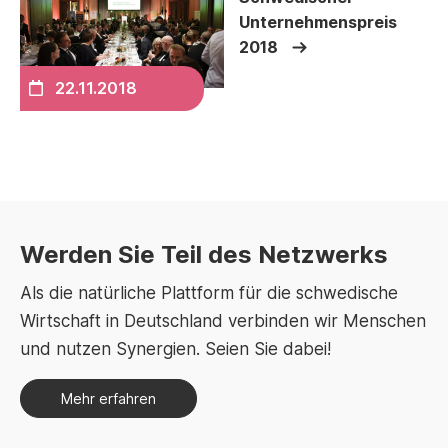
Unternehmenspreis
2018
22.11.2018
Werden Sie Teil des Netzwerks
Als die natürliche Plattform für die schwedische
Wirtschaft in Deutschland verbinden wir Menschen
und nutzen Synergien. Seien Sie dabei!
Mehr erfahren