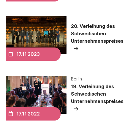
20. Verleihung des
Schwedischen
Unternehmenspreises
17.11.2023
Berlin
19. Verleihung des
Schwedischen
Unternehmenspreises
17.11.2022