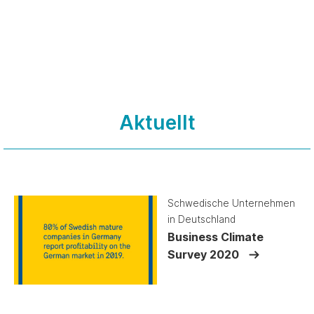
Aktuellt
Schwedische Unternehmen
in Deutschland
Business Climate
Survey 2020