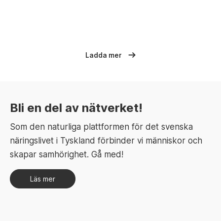
Ladda mer
Bli en del av nätverket!
Som den naturliga plattformen för det svenska
näringslivet i Tyskland förbinder vi människor och
skapar samhörighet. Gå med!
Läs mer