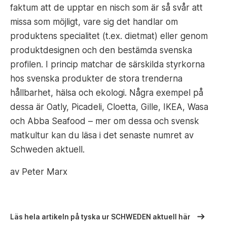
faktum att de upptar en nisch som är så svår att
missa som möjligt, vare sig det handlar om
produktens specialitet (t.ex. dietmat) eller genom
produktdesignen och den bestämda svenska
profilen. I princip matchar de särskilda styrkorna
hos svenska produkter de stora trenderna
hållbarhet, hälsa och ekologi. Några exempel på
dessa är Oatly, Picadeli, Cloetta, Gille, IKEA, Wasa
och Abba Seafood – mer om dessa och svensk
matkultur kan du läsa i det senaste numret av
Schweden aktuell.
av Peter Marx
Läs hela artikeln på tyska ur SCHWEDEN aktuell här