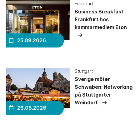
Frankfurt
Business Breakfast
Frankfurt hos
kammarmedlem Eton
25.08.2026
Stuttgart
Sverige möter
Schwaben: Networking
på Stuttgarter
Weindorf
28.08.2026