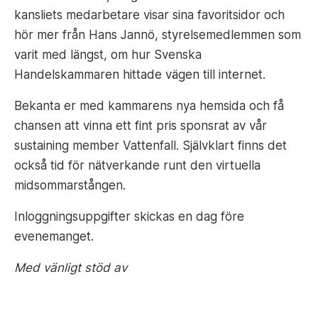
kansliets medarbetare visar sina favoritsidor och
hör mer från Hans Jannö, styrelsemedlemmen som
varit med längst, om hur Svenska
Handelskammaren hittade vägen till internet.
Bekanta er med kammarens nya hemsida och få
chansen att vinna ett fint pris sponsrat av vår
sustaining member Vattenfall. Självklart finns det
också tid för nätverkande runt den virtuella
midsommarstången.
Inloggningsuppgifter skickas en dag före
evenemanget.
Med vänligt stöd av