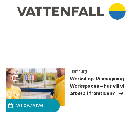
Hamburg
Workshop: Reimagining
Workspaces – hur vill vi
arbeta i framtiden?
20.08.2026