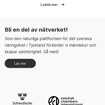
Ladda mer
Bli en del av nätverket!
Som den naturliga plattformen för det svenska
näringslivet i Tyskland förbinder vi människor och
skapar samhörighet. Gå med!
Läs mer