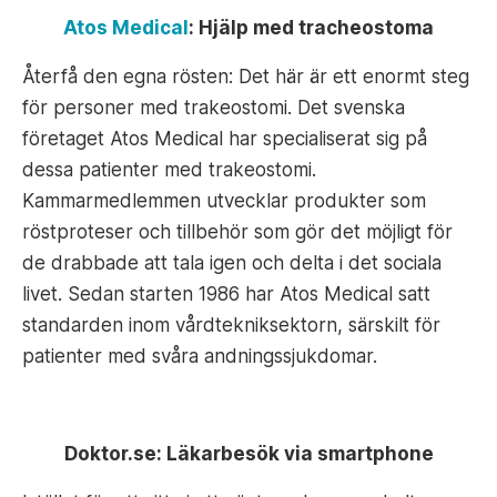
Atos Medical
:
Hjälp med tracheostoma
Återfå den egna rösten: Det här är ett enormt steg
för personer med trakeostomi. Det svenska
företaget Atos Medical har specialiserat sig på
dessa patienter med trakeostomi.
Kammarmedlemmen utvecklar produkter som
röstproteser och tillbehör som gör det möjligt för
de drabbade att tala igen och delta i det sociala
livet. Sedan starten 1986 har Atos Medical satt
standarden inom vårdtekniksektorn, särskilt för
patienter med svåra andningssjukdomar.
Doktor.se: Läkarbesök via smartphone