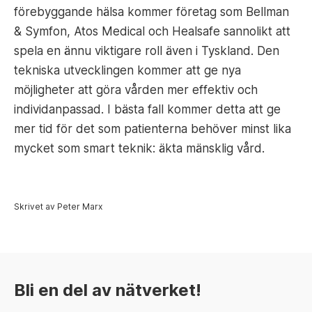
förebyggande hälsa kommer företag som Bellman
& Symfon, Atos Medical och Healsafe sannolikt att
spela en ännu viktigare roll även i Tyskland. Den
tekniska utvecklingen kommer att ge nya
möjligheter att göra vården mer effektiv och
individanpassad. I bästa fall kommer detta att ge
mer tid för det som patienterna behöver minst lika
mycket som smart teknik: äkta mänsklig vård.
Skrivet av Peter Marx
Bli en del av nätverket!