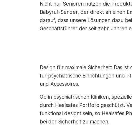
Nicht nur Senioren nutzen die Produkt
Babyruf-Sender, der direkt an einen Em
darauf, dass unsere Lösungen dazu bei
Geschäftsführer der seit zehn Jahren 
Design für maximale Sicherheit: Das i
für psychiatrische Einrichtungen und 
und Accessoires.
Ob in psychiatrischen Kliniken, spezi
durch Healsafes Portfolio geschützt. Va
funktional designt sein, so Healsafes 
bei der Sicherheit zu machen.