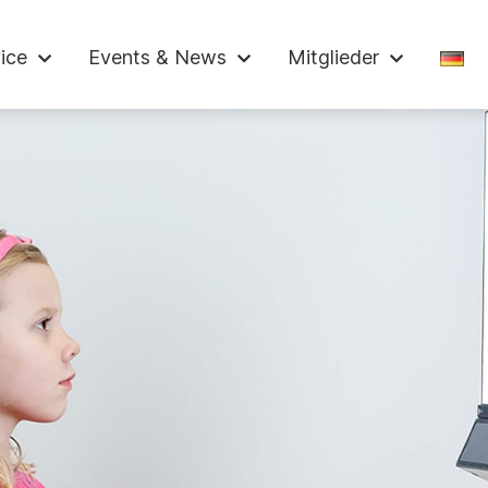
ndelskammer
ice
Events & News
Mitglieder