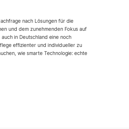
achfrage nach Lösungen für die
nschen und dem zunehmenden Fokus auf
 auch in Deutschland eine noch
lege effizienter und individueller zu
rauchen, wie smarte Technologie: echte