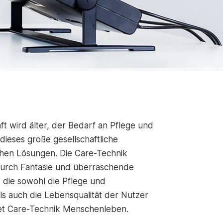
ft wird älter, der Bedarf an Pflege und
dieses große gesellschaftliche
ischen Lösungen. Die Care-Technik
 durch Fantasie und überraschende
 die sowohl die Pflege und
ls auch die Lebensqualität der Nutzer
ttet Care-Technik Menschenleben.