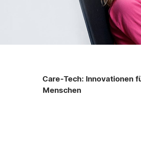
Care-Tech: Innovationen f
Menschen