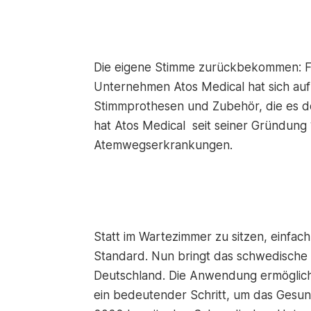
Die eigene Stimme zurückbekommen: Für
Unternehmen Atos Medical hat sich auf 
Stimmprothesen und Zubehör, die es d
hat Atos Medical seit seiner Gründung
Atemwegserkrankungen.
Statt im Wartezimmer zu sitzen, einfac
Standard. Nun bringt das schwedische
Deutschland. Die Anwendung ermöglicht 
ein bedeutender Schritt, um das Gesund