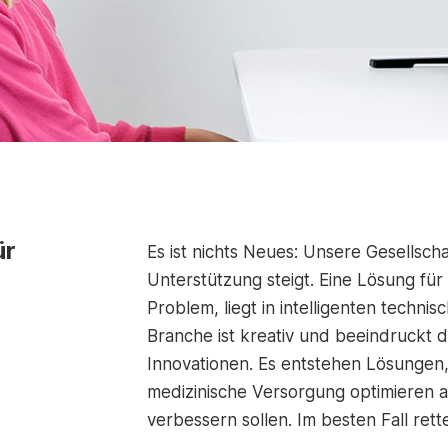
ür
Es ist nichts Neues: Unsere Gesellscha
Unterstützung steigt. Eine Lösung für 
Problem, liegt in intelligenten techn
Branche ist kreativ und beeindruckt
Innovationen. Es entstehen Lösungen,
medizinische Versorgung optimieren a
verbessern sollen. Im besten Fall re