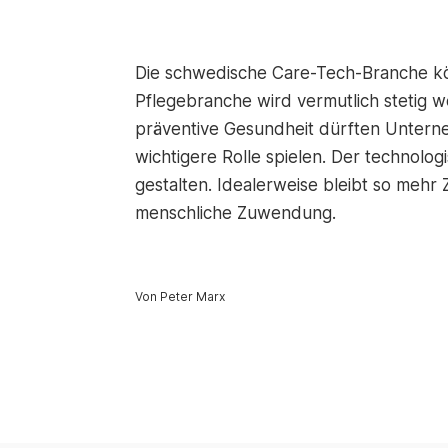
Die schwedische Care-Tech-Branche kö
Pflegebranche wird vermutlich stetig
präventive Gesundheit dürften Untern
wichtigere Rolle spielen. Der technologi
gestalten. Idealerweise bleibt so mehr
menschliche Zuwendung.
Von Peter Marx