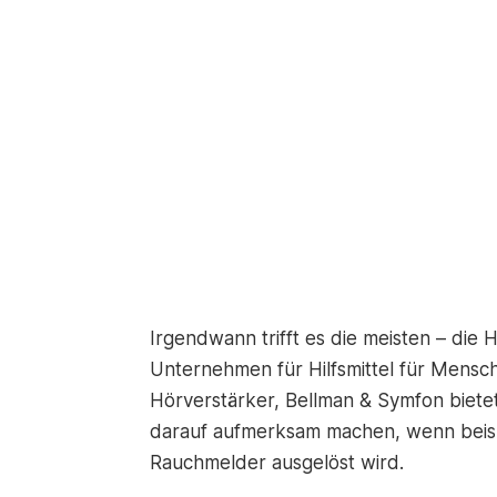
Irgendwann trifft es die meisten – die 
Unternehmen für Hilfsmittel für Mensc
Hörverstärker, Bellman & Symfon biete
darauf aufmerksam machen, wenn beispi
Rauchmelder ausgelöst wird.