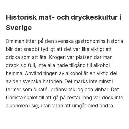
Historisk mat- och dryckeskultur i
Sverige
Om man tittar på den svenska gastronomins historia
blir det snabbt tydligt att det var lika viktigt att
dricka som att äta. Krogen var platsen där man
drack sig full, inte alla hade tillgång till alkohol
hemma. Användningen av alkohol är en viktig del
av den svenska historien. Det märks inte minst i
termer som ölkafé, brännvinskrog och vinbar. Det
främsta skälet till att gå på restaurang var dock inte
alkoholen i sig, utan viljan att umgås med andra.