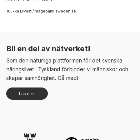
Tuukka Ervasti/imagebank.sweden.se
Bli en del av nätverket!
Som den naturliga plattformen för det svenska
näringslivet i Tyskland förbinder vi människor och
skapar samhörighet. Gå med!
Läs mer