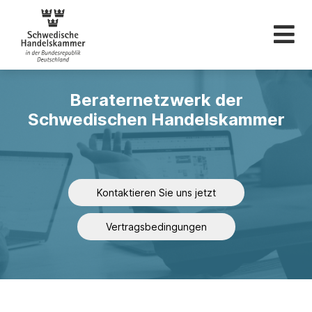
Schwedische Hande
Beraternetzwerk der
Schwedischen Handelskammer
Kontaktieren Sie uns jetzt
Vertragsbedingungen