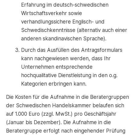
Erfahrung im deutsch-schwedischen
Wirtschaftsverkehr sowie
verhandlungssichere Englisch- und
Schwedischkenntnisse (alternativ auch einer
anderen skandinavischen Sprache).
Durch das Ausfüllen des Antragsformulars
kann nachgewiesen werden, dass Ihr
Unternehmen entsprechende
hochqualitative Dienstleistung in den o.g.
Kategorien erbringen kann.
Die Kosten für die Aufnahme in die Beratergruppen
der Schwedischen Handelskammer belaufen sich
auf 1.000 Euro (zzgl. MwSt.) pro Geschäftsjahr
(Januar bis Dezember). Die Aufnahme in die
Beratergruppe erfolgt nach eingehender Prüfung