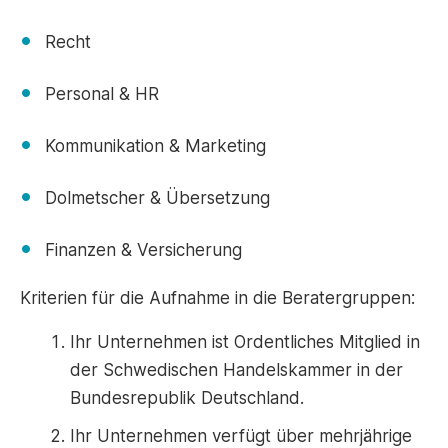
Recht
Personal & HR
Kommunikation & Marketing
Dolmetscher & Übersetzung
Finanzen & Versicherung
Kriterien für die Aufnahme in die Beratergruppen:
Ihr Unternehmen ist Ordentliches Mitglied in
der Schwedischen Handelskammer in der
Bundesrepublik Deutschland.
Ihr Unternehmen verfügt über mehrjährige