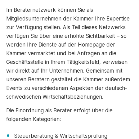
Im Beraternetzwerk können Sie als
Mitgliedsunternehmen der Kammer Ihre Expertise
zur Verfügung stellen. Als Teil dieses Netzwerks
verfügen Sie über eine erhöhte Sichtbarkeit – so
werden Ihre Dienste auf der Homepage der
Kammer vermarktet und bei Anfragen an die
Geschäftsstelle in Ihrem Tätigkeitsfeld, verweisen
wir direkt auf Ihr Unternehmen. Gemeinsam mit
unseren Beratern gestaltet die Kammer außerdem
Events zu verschiedenen Aspekten der deutsch-
schwedischen Wirtschaftsbeziehungen.
Die Einordnung als Berater erfolgt über die
folgenden Kategorien:
Steuerberatung & Wirtschaftsprüfung