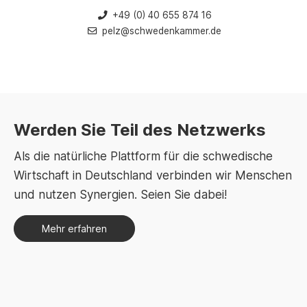
+49 (0) 40 655 874 16
pelz@schwedenkammer.de
Werden Sie Teil des Netzwerks
Als die natürliche Plattform für die schwedische
Wirtschaft in Deutschland verbinden wir Menschen
und nutzen Synergien. Seien Sie dabei!
Mehr erfahren