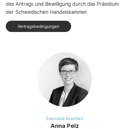
des Antrags und Bewilligung durch das Präsidium
der Schwedischen Handelskammer.
Vertragsbedingungen
Executive Assistant
Anna Pelz