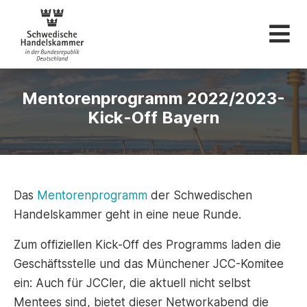
Schwedische Hande
Mentorenprogramm 2022/2023-
Kick-Off Bayern
Das
Mentorenprogramm
der Schwedischen
Handelskammer geht in eine neue Runde.
Zum offiziellen Kick-Off des Programms laden die
Geschäftsstelle und das Münchener JCC-Komitee
ein: Auch für JCCler, die aktuell nicht selbst
Mentees sind, bietet dieser Networkabend die