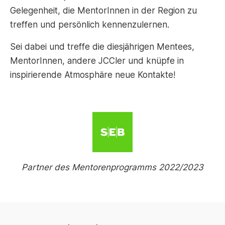
Gelegenheit, die MentorInnen in der Region zu
treffen und persönlich kennenzulernen.
Sei dabei und treffe die diesjährigen Mentees,
MentorInnen, andere JCCler und knüpfe in
inspirierende Atmosphäre neue Kontakte!
Partner des Mentorenprogramms 2022/2023