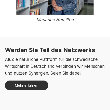
Marianne Hamilton
Werden Sie Teil des Netzwerks
Als die natürliche Plattform für die schwedische
Wirtschaft in Deutschland verbinden wir Menschen
und nutzen Synergien. Seien Sie dabei!
Mehr erfahren