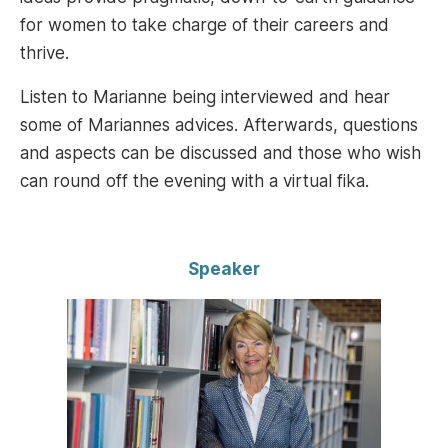
for women to take charge of their careers and
thrive.
Listen to Marianne being interviewed and hear
some of Mariannes advices. Afterwards, questions
and aspects can be discussed and those who wish
can round off the evening with a virtual fika.
Speaker