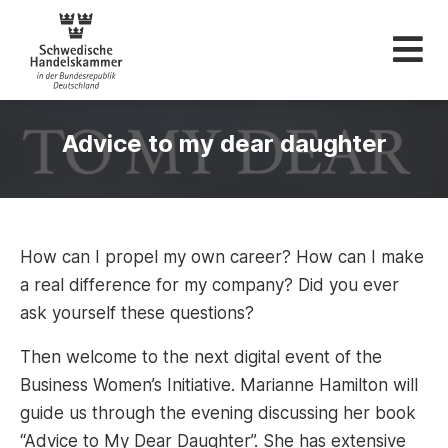
Schwedische Hande
Advice to my dear daughter
How can I propel my own career? How can I make
a real difference for my company? Did you ever
ask yourself these questions?
Then welcome to the next digital event of the
Business Women’s Initiative. Marianne Hamilton will
guide us through the evening discussing her book
“Advice to My Dear Daughter”. She has extensive