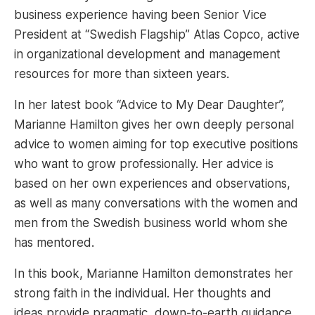
business experience having been Senior Vice
President at “Swedish Flagship” Atlas Copco, active
in organizational development and management
resources for more than sixteen years.
In her latest book “Advice to My Dear Daughter”,
Marianne Hamilton gives her own deeply personal
advice to women aiming for top executive positions
who want to grow professionally. Her advice is
based on her own experiences and observations,
as well as many conversations with the women and
men from the Swedish business world whom she
has mentored.
In this book, Marianne Hamilton demonstrates her
strong faith in the individual. Her thoughts and
ideas provide pragmatic, down-to-earth guidance