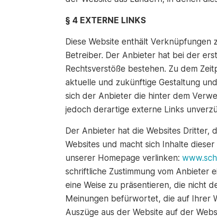
§ 4 EXTERNE LINKS
Diese Website enthält Verknüpfungen zu
Betreiber. Der Anbieter hat bei der er
Rechtsverstöße bestehen. Zu dem Zeitpu
aktuelle und zukünftige Gestaltung und
sich der Anbieter die hinter dem Verwe
jedoch derartige externe Links unverzü
Der Anbieter hat die Websites Dritter, di
Websites und macht sich Inhalte dieser
unserer Homepage verlinken:
www.sch
schriftliche Zustimmung vom Anbieter e
eine Weise zu präsentieren, die nicht d
Meinungen befürwortet, die auf Ihrer 
Auszüge aus der Website auf der Websit