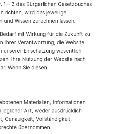
 Nr. 1 – 3 des Bürgerlichen Gesetzbuches
richten, wird das jeweilige
n und Wissen zurechnen lassen.
edarf mit Wirkung für die Zukunft zu
n Ihrer Verantwortung, die Website
h unserer Einschätzung wesentlich
tzen. Ihre Nutzung der Website nach
ar. Wenn Sie diesen
gebotenen Materialien, Informationen
jeglicher Art, weder ausdrücklich
, Genauigkeit, Vollständigkeit,
umsrechte übernommen.