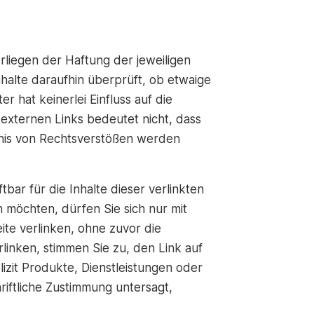
rliegen der Haftung der jeweiligen
halte daraufhin überprüft, ob etwaige
 hat keinerlei Einfluss auf die
 externen Links bedeutet nicht, dass
ntnis von Rechtsverstößen werden
ftbar für die Inhalte dieser verlinkten
n möchten, dürfen Sie sich nur mit
eite verlinken, ohne zuvor die
linken, stimmen Sie zu, den Link auf
lizit Produkte, Dienstleistungen oder
iftliche Zustimmung untersagt,