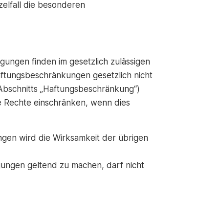
zelfall die besonderen
ungen finden im gesetzlich zulässigen
ftungsbeschränkungen gesetzlich nicht
 Abschnitts „Haftungsbeschränkung“)
e Rechte einschränken, wenn dies
gen wird die Wirksamkeit der übrigen
ungen geltend zu machen, darf nicht