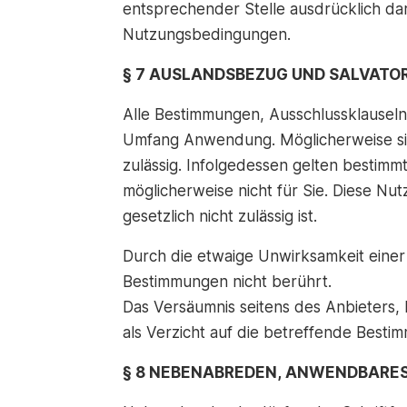
entsprechender Stelle ausdrücklich dara
Nutzungsbedingungen.
§ 7 AUSLANDSBEZUG UND SALVATO
Alle Bestimmungen, Ausschlussklausel
Umfang Anwendung. Möglicherweise sin
zulässig. Infolgedessen gelten bestim
möglicherweise nicht für Sie. Diese 
gesetzlich nicht zulässig ist.
Durch die etwaige Unwirksamkeit eine
Bestimmungen nicht berührt.
Das Versäumnis seitens des Anbieters
als Verzicht auf die betreffende Best
§ 8 NEBENABREDEN, ANWENDBARE