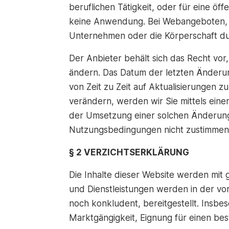
beruflichen Tätigkeit, oder für eine öf
keine Anwendung. Bei Webangeboten, di
Unternehmen oder die Körperschaft du
Der Anbieter behält sich das Recht vo
ändern. Das Datum der letzten Änderun
von Zeit zu Zeit auf Aktualisierungen
verändern, werden wir Sie mittels eine
der Umsetzung einer solchen Änderung
Nutzungsbedingungen nicht zustimmen, 
§ 2 VERZICHTSERKLÄRUNG
Die Inhalte dieser Website werden mit g
und Dienstleistungen werden in der vo
noch konkludent, bereitgestellt. Insbes
Marktgängigkeit, Eignung für einen b