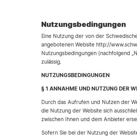
Nutzungsbedingungen
Eine Nutzung der von der Schwedische
angebotenen Website http://www.schwe
Nutzungsbedingungen (nachfolgend „N
zulässig.
NUTZUNGSBEDINGUNGEN
§ 1 ANNAHME UND NUTZUNG DER W
Durch das Aufrufen und Nutzen der W
die Nutzung der Website sich ausschli
zwischen Ihnen und dem Anbieter erse
Sofern Sie bei der Nutzung der Websit