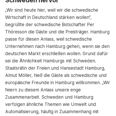
Schweden hervor
„Wir sind heute hier, weil wir die schwedische
Wirtschaft in Deutschland stärken wollen“,
begrüßte der schwedische Botschafter Per
Thöresson die Gäste und die Preisträger. Hamburg
passe für diesen Anlass, weil schwedische
Unternehmen nach Hamburg gehen, wenn sie den
deutschen Markt erschließen wollen. Grund dafür
sei die Ähnlichkeit Hamburgs mit Schweden.
Staatsrätin der Freien und Hansestadt Hamburg,
Almut Möller, hieß die Gäste als schwedische und
europäische Freunde in Hamburg willkommen. „Wir
feiern zu diesem Anlass unsere enge
Zusammenarbeit. Schweden und Hamburg
verfolgen ähnliche Themen wie Umwelt und
Automatisierung, häufig in Zusammenhang mit