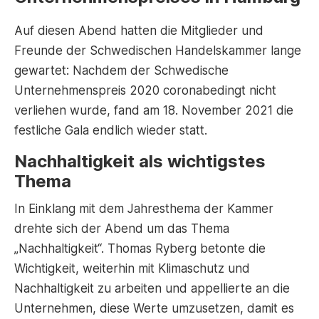
Auf diesen Abend hatten die Mitglieder und
Freunde der Schwedischen Handelskammer lange
gewartet: Nachdem der Schwedische
Unternehmenspreis 2020 coronabedingt nicht
verliehen wurde, fand am 18. November 2021 die
festliche Gala endlich wieder statt.
Nachhaltigkeit als wichtigstes
Thema
In Einklang mit dem Jahresthema der Kammer
drehte sich der Abend um das Thema
„Nachhaltigkeit“. Thomas Ryberg betonte die
Wichtigkeit, weiterhin mit Klimaschutz und
Nachhaltigkeit zu arbeiten und appellierte an die
Unternehmen, diese Werte umzusetzen, damit es