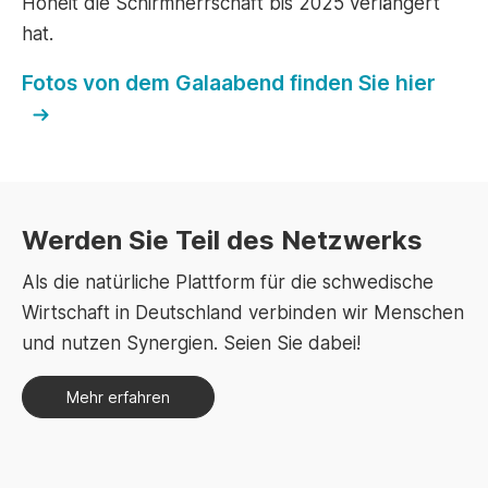
Hoheit die Schirmherrschaft bis 2025 verlängert
hat.
Fotos von dem Galaabend finden Sie hier
Werden Sie Teil des Netzwerks
Als die natürliche Plattform für die schwedische
Wirtschaft in Deutschland verbinden wir Menschen
und nutzen Synergien. Seien Sie dabei!
Mehr erfahren