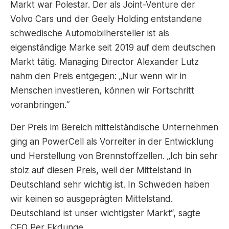
Markt war Polestar. Der als Joint-Venture der
Volvo Cars und der Geely Holding entstandene
schwedische Automobilhersteller ist als
eigenständige Marke seit 2019 auf dem deutschen
Markt tätig. Managing Director Alexander Lutz
nahm den Preis entgegen: „Nur wenn wir in
Menschen investieren, können wir Fortschritt
voranbringen.“
Der Preis im Bereich mittelständische Unternehmen
ging an PowerCell als Vorreiter in der Entwicklung
und Herstellung von Brennstoffzellen. „Ich bin sehr
stolz auf diesen Preis, weil der Mittelstand in
Deutschland sehr wichtig ist. In Schweden haben
wir keinen so ausgeprägten Mittelstand.
Deutschland ist unser wichtigster Markt“, sagte
CEO Per Ekdunge.