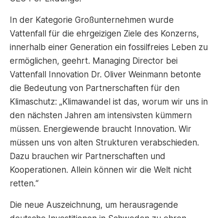
In der Kategorie Großunternehmen wurde
Vattenfall für die ehrgeizigen Ziele des Konzerns,
innerhalb einer Generation ein fossilfreies Leben zu
ermöglichen, geehrt. Managing Director bei
Vattenfall Innovation Dr. Oliver Weinmann betonte
die Bedeutung von Partnerschaften für den
Klimaschutz: „Klimawandel ist das, worum wir uns in
den nächsten Jahren am intensivsten kümmern
müssen. Energiewende braucht Innovation. Wir
müssen uns von alten Strukturen verabschieden.
Dazu brauchen wir Partnerschaften und
Kooperationen. Allein können wir die Welt nicht
retten.“
Die neue Auszeichnung, um herausragende