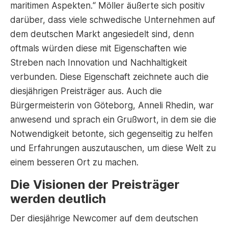
maritimen Aspekten.“ Möller äußerte sich positiv
darüber, dass viele schwedische Unternehmen auf
dem deutschen Markt angesiedelt sind, denn
oftmals würden diese mit Eigenschaften wie
Streben nach Innovation und Nachhaltigkeit
verbunden. Diese Eigenschaft zeichnete auch die
diesjährigen Preisträger aus. Auch die
Bürgermeisterin von Göteborg, Anneli Rhedin, war
anwesend und sprach ein Grußwort, in dem sie die
Notwendigkeit betonte, sich gegenseitig zu helfen
und Erfahrungen auszutauschen, um diese Welt zu
einem besseren Ort zu machen.
Die Visionen der Preisträger
werden deutlich
Der diesjährige Newcomer auf dem deutschen