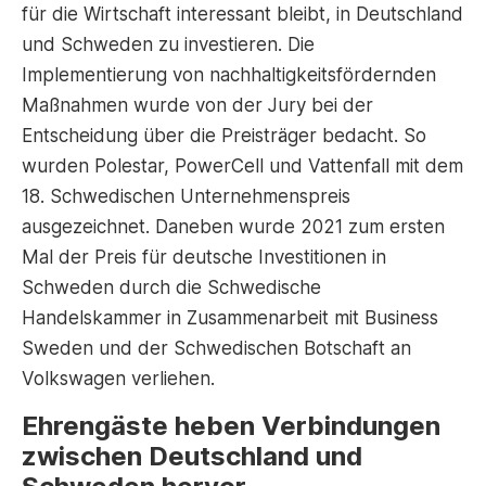
für die Wirtschaft interessant bleibt, in Deutschland
und Schweden zu investieren. Die
Implementierung von nachhaltigkeitsfördernden
Maßnahmen wurde von der Jury bei der
Entscheidung über die Preisträger bedacht. So
wurden Polestar, PowerCell und Vattenfall mit dem
18. Schwedischen Unternehmenspreis
ausgezeichnet. Daneben wurde 2021 zum ersten
Mal der Preis für deutsche Investitionen in
Schweden durch die Schwedische
Handelskammer in Zusammenarbeit mit Business
Sweden und der Schwedischen Botschaft an
Volkswagen verliehen.
Ehrengäste heben Verbindungen
zwischen Deutschland und