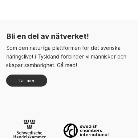
Bli en del av nätverket!
Som den naturliga plattformen för det svenska
näringslivet i Tyskland förbinder vi människor och
skapar samhörighet. Gå med!
Läs mer