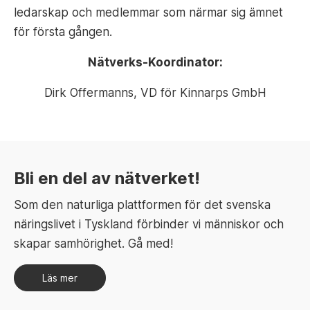
ledarskap och medlemmar som närmar sig ämnet
för första gången.
Nätverks-Koordinator:
Dirk Offermanns, VD för Kinnarps GmbH
Bli en del av nätverket!
Som den naturliga plattformen för det svenska
näringslivet i Tyskland förbinder vi människor och
skapar samhörighet. Gå med!
Läs mer