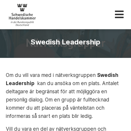
Svenska Handelskam
Swedish Leadership
Om du vill vara med i nätverksgruppen
Swedish
Leadership
kan du ansöka om en plats. Antalet
deltagare är begränsat för att möjliggöra en
personlig dialog. Om en grupp är fulltecknad
kommer du att placeras på väntelistan och
informeras så snart en plats blir ledig.
Vill du vara en del av nätverksgruppen och