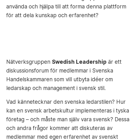
använda och hjälpa till att forma denna plattform
för att dela kunskap och erfarenhet?
Nätverksgruppen
Swedish Leadership
är ett
diskussionsforum för medlemmar i Svenska
Handelskammaren som vill utbyta idéer om
ledarskap och management i svensk stil.
Vad kännetecknar den svenska ledarstilen? Hur
kan en svensk arbetskultur implementeras i tyska
företag – och måste man själv vara svensk? Dessa
och andra frågor kommer att diskuteras av
medlemmar med egen erfarenhet av svenskt