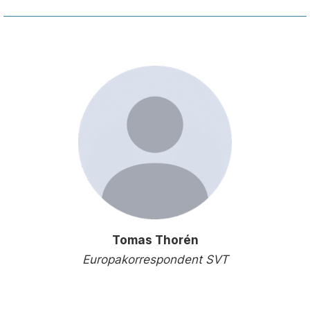
Tomas Thorén
Europakorrespondent SVT