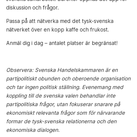
diskussion och frågor.
Passa på att nätverka med det tysk-svenska
nätverket över en kopp kaffe och frukost.
Anmäl dig i dag – antalet platser är begränsat!
Observera: Svenska Handelskammaren är en
p
artipolitiskt obunden och oberoende organisation
och tar ingen politisk ställning. Evenemang med
koppling till de svenska valen behandlar inte
partipolitiska frågor, utan fokuserar snarare på
ekonomiskt relevanta frågor som för närvarande
formar de tysk-svenska relationerna och den
ekonomiska dialogen.