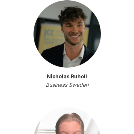
Nicholas Ruholl
Business Sweden