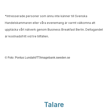
*Intresserade personer som ännu inte känner till Svenska
Handelskammaren eller våra evenemang är varmt välkomna att
upptäcka vårt nätverk genom Business Breakfast Berlin. Deltagandet
är kostnadsfritt vid tre tillfällen.
© Foto: Pontus Lundahl/TT/imagebank.sweden.se
Talare