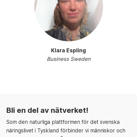
Klara Espling
Business Sweden
Bli en del av nätverket!
Som den naturliga plattformen för det svenska
näringslivet i Tyskland förbinder vi människor och