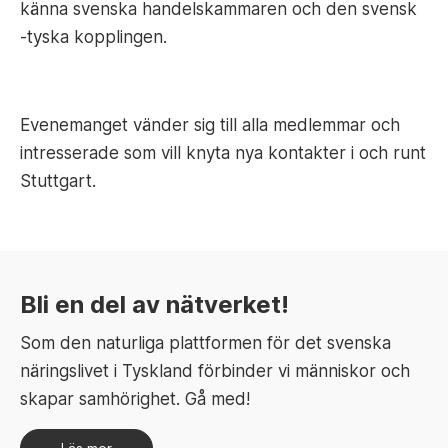
känna svenska handelskammaren och den svensk
-tyska kopplingen.
Evenemanget vänder sig till alla medlemmar och
intresserade som vill knyta nya kontakter i och runt
Stuttgart.
Bli en del av nätverket!
Som den naturliga plattformen för det svenska
näringslivet i Tyskland förbinder vi människor och
skapar samhörighet. Gå med!