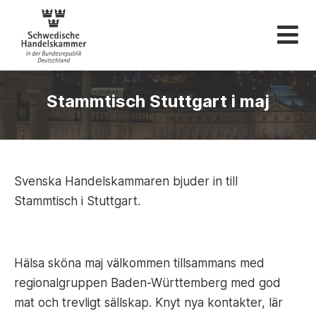
Svenska Handelskam
Stammtisch Stuttgart i maj
Svenska Handelskammaren bjuder in till
Stammtisch i Stuttgart.
Hälsa sköna maj välkommen tillsammans med
regionalgruppen Baden-Württemberg med god
mat och trevligt sällskap. Knyt nya kontakter, lär