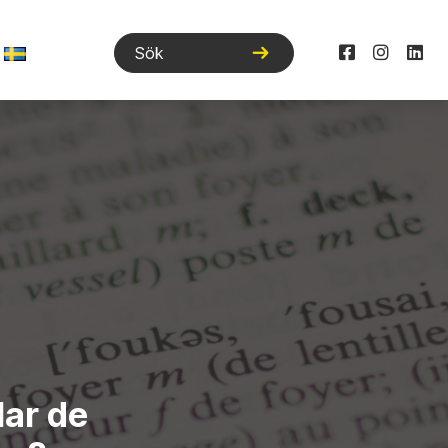
lar de