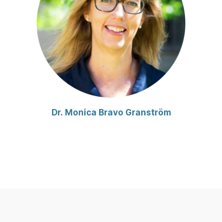
Dr. Monica Bravo Granström