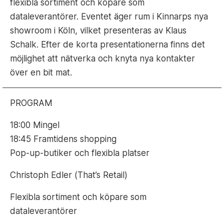
flexibla sortiment och köpare som
dataleverantörer. Eventet äger rum i Kinnarps nya
showroom i Köln, vilket presenteras av Klaus
Schalk. Efter de korta presentationerna finns det
möjlighet att nätverka och knyta nya kontakter
över en bit mat.
PROGRAM
18:00 Mingel
18:45 Framtidens shopping
Pop-up-butiker och flexibla platser
Christoph Edler (That’s Retail)
Flexibla sortiment och köpare som
dataleverantörer