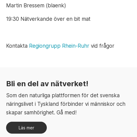
Martin Bressem (blaenk)
19:30 Nätverkande över en bit mat
Kontakta
Regiongrupp Rhein-Ruhr
vid frågor
Bli en del av nätverket!
Som den naturliga plattformen för det svenska
näringslivet i Tyskland förbinder vi människor och
skapar samhörighet. Gå med!
Läs mer