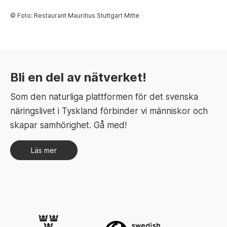
© Foto: Restaurant Mauritius Stuttgart Mitte
Bli en del av nätverket!
Som den naturliga plattformen för det svenska
näringslivet i Tyskland förbinder vi människor och
skapar samhörighet. Gå med!
Läs mer