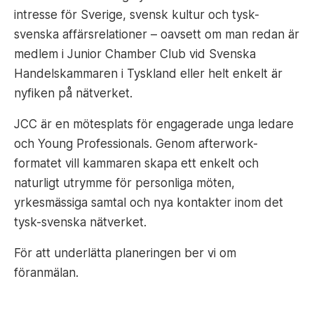
intresse för Sverige, svensk kultur och tysk-
svenska affärsrelationer – oavsett om man redan är
medlem i Junior Chamber Club vid Svenska
Handelskammaren i Tyskland eller helt enkelt är
nyfiken på nätverket.
JCC är en mötesplats för engagerade unga ledare
och Young Professionals. Genom afterwork-
formatet vill kammaren skapa ett enkelt och
naturligt utrymme för personliga möten,
yrkesmässiga samtal och nya kontakter inom det
tysk-svenska nätverket.
För att underlätta planeringen ber vi om
föranmälan.