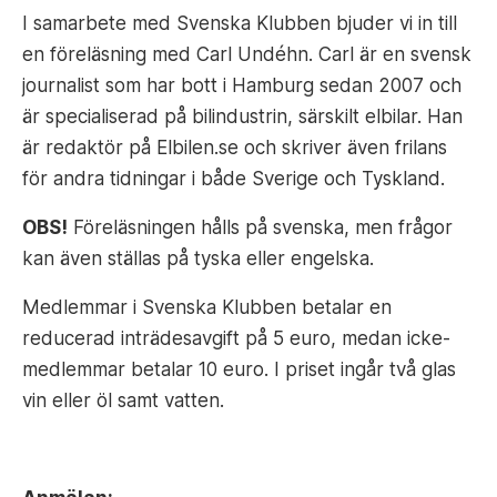
I samarbete med Svenska Klubben bjuder vi in till
en föreläsning med Carl Undéhn. Carl är en svensk
journalist som har bott i Hamburg sedan 2007 och
är specialiserad på bilindustrin, särskilt elbilar. Han
är redaktör på Elbilen.se och skriver även frilans
för andra tidningar i både Sverige och Tyskland.
OBS!
Föreläsningen hålls på svenska, men frågor
kan även ställas på tyska eller engelska.
Medlemmar i Svenska Klubben betalar en
reducerad inträdesavgift på 5 euro, medan icke-
medlemmar betalar 10 euro. I priset ingår två glas
vin eller öl samt vatten.