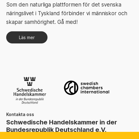
Som den naturliga plattformen för det svenska
näringslivet i Tyskland förbinder vi människor och
skapar samhörighet. Gå med!
Läs mer
Kontakta oss
Schwedische Handelskammer in der
Bundesrepublik Deutschland e.V.