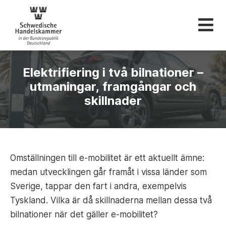
Svenska Handelskam
Elektrifiering i två bilnationer –
utmaningar, framgångar och
skillnader
Omställningen till e-mobilitet är ett aktuellt ämne:
medan utvecklingen går framåt i vissa länder som
Sverige, tappar den fart i andra, exempelvis
Tyskland. Vilka är då skillnaderna mellan dessa två
bilnationer när det gäller e-mobilitet?