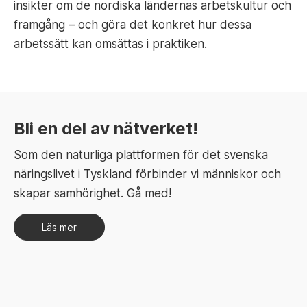
insikter om de nordiska ländernas arbetskultur och
framgång – och göra det konkret hur dessa
arbetssätt kan omsättas i praktiken.
Bli en del av nätverket!
Som den naturliga plattformen för det svenska
näringslivet i Tyskland förbinder vi människor och
skapar samhörighet. Gå med!
Läs mer