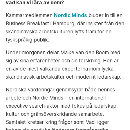
vad kan vi lära av dem?
Kammarmedlemmen
Nordic Minds
bjuder in till en
Business Breakfast i Hamburg, där insikter från den
skandinaviska arbetskulturen lyfts fram för en
tyskspråkig publik.
Under morgonen delar Maike van den Boom med
sig av sina erfarenheter och sin forskning. Hon är
en av de mest välkända experterna inom lycka,
skandinavisk arbetskultur och modernt ledarskap.
Nordiska värderingar genomsyrar både hennes
arbete och Nordic Minds – en internationell
executive search-aktör med fokus på ledarskap,
kultur och gränsöverskridande samarbete.
Samtalet kretsar kring frågor som: Vad ligger