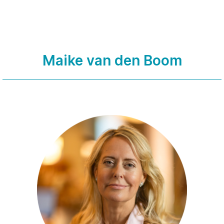
Maike van den Boom