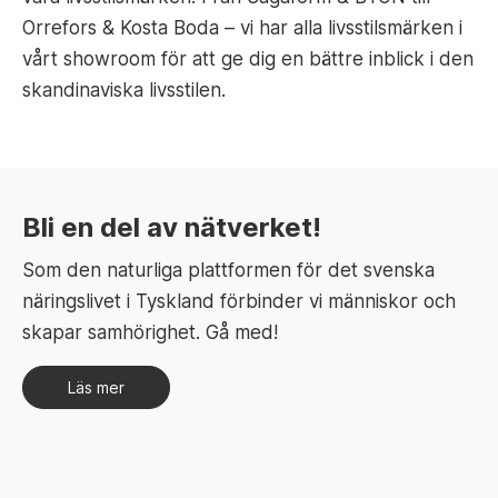
Orrefors & Kosta Boda – vi har alla livsstilsmärken i
vårt showroom för att ge dig en bättre inblick i den
skandinaviska livsstilen.
Bli en del av nätverket!
Som den naturliga plattformen för det svenska
näringslivet i Tyskland förbinder vi människor och
skapar samhörighet. Gå med!
Läs mer