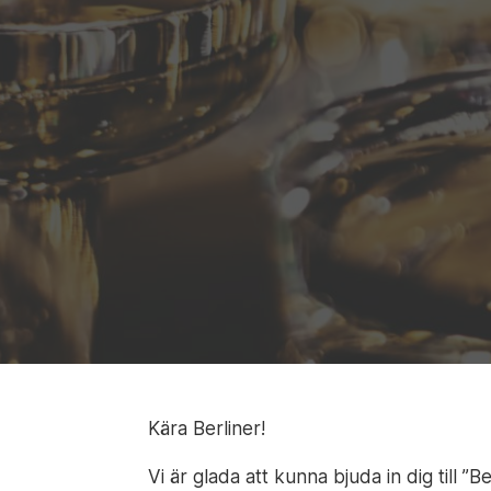
Kära Berliner!
Vi är glada att kunna bjuda in dig till ”