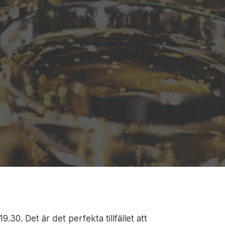
.30. Det är det perfekta tillfället att