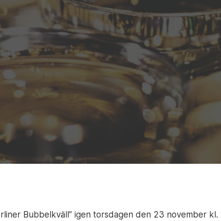
Berliner Bubbelkväll” igen torsdagen den 23 november kl. 19