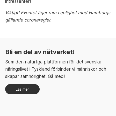
intressenter!
Viktigt! Eventet äger rum i enlighet med Hamburgs
gällande coronaregler.
Bli en del av nätverket!
Som den naturliga plattformen för det svenska
näringslivet i Tyskland förbinder vi människor och
skapar samhörighet. Gå med!
Läs mer