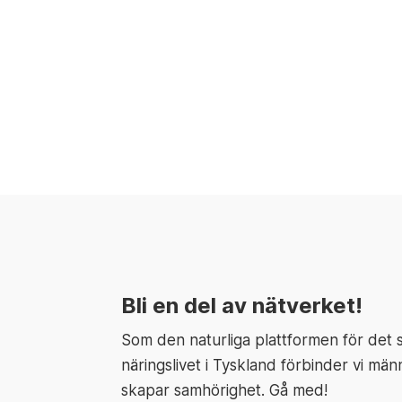
Bli en del av nätverket!
Som den naturliga plattformen för det
näringslivet i Tyskland förbinder vi män
skapar samhörighet. Gå med!