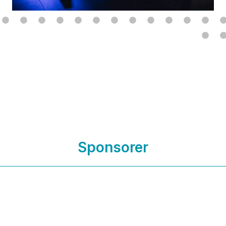
Sponsorer