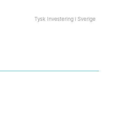
Tysk Investering i Sverige