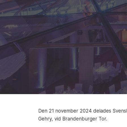
Den 21 november 2024 delades Svenska 
Gehry, vid Brandenburger Tor.