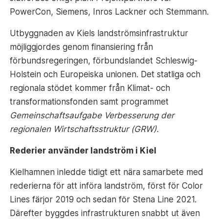
PowerCon, Siemens, Inros Lackner och Stemmann.
Utbyggnaden av Kiels landströmsinfrastruktur
möjliggjordes genom finansiering från
förbundsregeringen, förbundslandet Schleswig-
Holstein och Europeiska unionen. Det statliga och
regionala stödet kommer från Klimat- och
transformationsfonden samt programmet
Gemeinschaftsaufgabe Verbesserung der
regionalen Wirtschaftsstruktur (GRW).
Rederier använder landström i Kiel
Kielhamnen inledde tidigt ett nära samarbete med
rederierna för att införa landström, först för Color
Lines färjor 2019 och sedan för Stena Line 2021.
Därefter byggdes infrastrukturen snabbt ut även