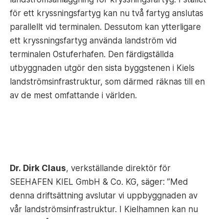
för ett kryssningsfartyg kan nu två fartyg anslutas
parallellt vid terminalen. Dessutom kan ytterligare
ett kryssningsfartyg använda landström vid
terminalen Ostuferhafen. Den färdigställda
utbyggnaden utgör den sista byggstenen i Kiels
landströmsinfrastruktur, som därmed räknas till en
av de mest omfattande i världen.
Dr. Dirk Claus
, verkställande direktör för
SEEHAFEN KIEL GmbH & Co. KG, säger: ”Med
denna driftsättning avslutar vi uppbyggnaden av
vår landströmsinfrastruktur. I Kielhamnen kan nu