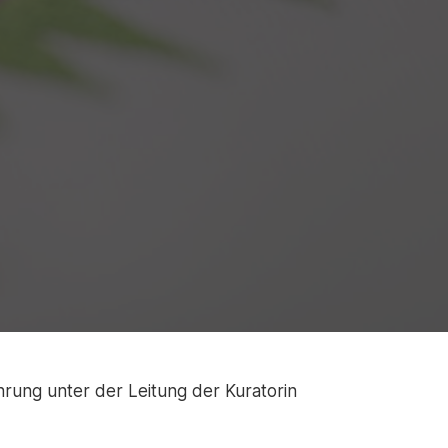
rung unter der Leitung der Kuratorin