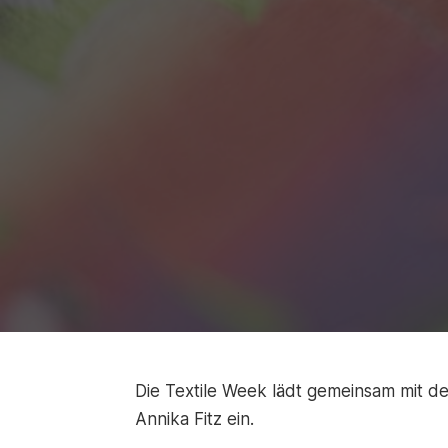
Die Textile Week lädt gemeinsam mit d
Annika Fitz ein.