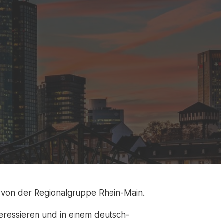
t von der Regionalgruppe Rhein-Main.
teressieren und in einem deutsch-