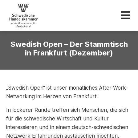
Schwedische Hande
Swedish Open – Der Stammtisch
in Frankfurt (Dezember)
„Swedish Open“ ist unser monatliches After-Work-
Networking im Herzen von Frankfurt.
In lockerer Runde treffen sich Menschen, die sich
für die schwedische Wirtschaft und Kultur
interessieren und in einem deutsch-schwedischen
Netzwerk Erfahrungen austauschen möchten.