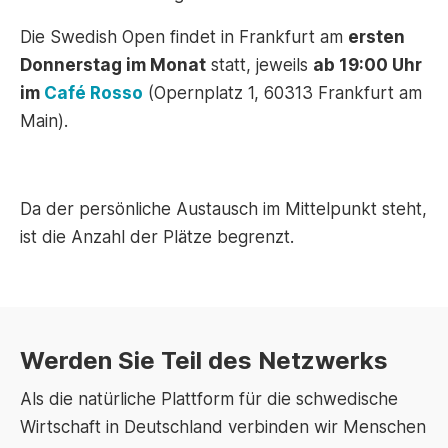
Die Swedish Open findet in Frankfurt am
ersten
Donnerstag im Monat
statt, jeweils
ab 19:00 Uhr
im
Café Rosso
(Opernplatz 1, 60313 Frankfurt am
Main).
Da der persönliche Austausch im Mittelpunkt steht,
ist die Anzahl der Plätze begrenzt.
Werden Sie Teil des Netzwerks
Als die natürliche Plattform für die schwedische
Wirtschaft in Deutschland verbinden wir Menschen