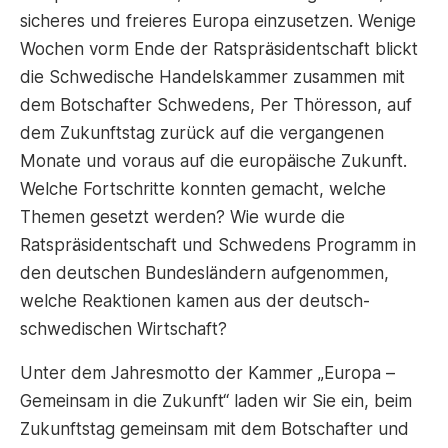
sicheres und freieres Europa einzusetzen. Wenige
Wochen vorm Ende der Ratspräsidentschaft blickt
die Schwedische Handelskammer zusammen mit
dem Botschafter Schwedens, Per Thöresson, auf
dem Zukunftstag zurück auf die vergangenen
Monate und voraus auf die europäische Zukunft.
Welche Fortschritte konnten gemacht, welche
Themen gesetzt werden? Wie wurde die
Ratspräsidentschaft und Schwedens Programm in
den deutschen Bundesländern aufgenommen,
welche Reaktionen kamen aus der deutsch-
schwedischen Wirtschaft?
Unter dem Jahresmotto der Kammer „Europa –
Gemeinsam in die Zukunft“ laden wir Sie ein, beim
Zukunftstag gemeinsam mit dem Botschafter und