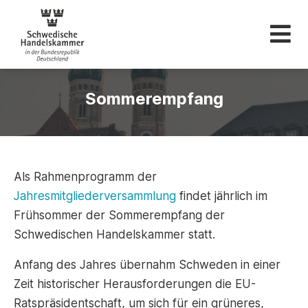
Schwedische Hande
Sommerempfang
Als Rahmenprogramm der
Jahresmitgliederversammlung
findet jährlich im
Frühsommer der Sommerempfang der
Schwedischen Handelskammer statt.
Anfang des Jahres übernahm Schweden in einer
Zeit historischer Herausforderungen die EU-
Ratspräsidentschaft, um sich für ein grüneres,