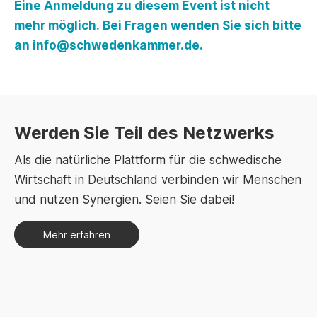
Eine Anmeldung zu diesem Event ist nicht
mehr möglich. Bei Fragen wenden Sie sich bitte
an
info@schwedenkammer.de
.
Werden Sie Teil des Netzwerks
Als die natürliche Plattform für die schwedische
Wirtschaft in Deutschland verbinden wir Menschen
und nutzen Synergien. Seien Sie dabei!
Mehr erfahren