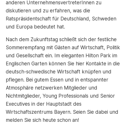
anderen UnternehmensvertreterInnen zu
diskutieren und zu erfahren, was die
Ratspräsidentschaft für Deutschland, Schweden
und Europa bedeutet hat.
Nach dem Zukunftstag schließt sich der festliche
Sommerempfang mit Gästen auf Wirtschaft, Politik
und Gesellschaft ein. Im eleganten Hilton Park im
Englischen Garten können Sie hier Kontakte in die
deutsch-schwedische Wirtschaft knüpfen und
pflegen. Bei gutem Essen und in entspannter
Atmosphäre netzwerken Mitglieder und
Nichtmitglieder, Young Professionals und Senior
Executives in der Hauptstadt des
Wirtschaftszentrums Bayern. Seien Sie dabei und
melden Sie sich heute schon an!