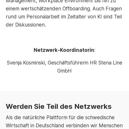
Management, Workplace Environment bis hin zu
einem wertschätzenden Offboarding. Auch Fragen
rund um Personalarbeit im Zeitalter von KI sind Teil
der Diskussionen.
Netzwerk-Koordinatorin
:
Svenja Kosminski, Geschäftsführerin HR Stena Line
GmbH
Werden Sie Teil des Netzwerks
Als die natürliche Plattform für die schwedische
Wirtschaft in Deutschland verbinden wir Menschen