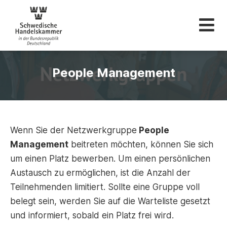
Schwedische Hande
People Management
Wenn Sie der Netzwerkgruppe
People
Management
beitreten möchten, können Sie sich
um einen Platz bewerben. Um einen persönlichen
Austausch zu ermöglichen, ist die Anzahl der
Teilnehmenden limitiert. Sollte eine Gruppe voll
belegt sein, werden Sie auf die Warteliste gesetzt
und informiert, sobald ein Platz frei wird.