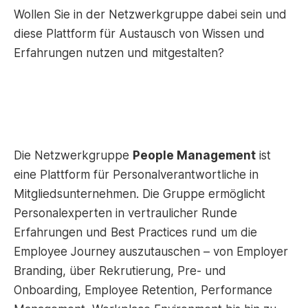
Wollen Sie in der Netzwerkgruppe dabei sein und
diese Plattform für Austausch von Wissen und
Erfahrungen nutzen und mitgestalten?
Die Netzwerkgruppe
People Management
ist
eine Plattform für Personalverantwortliche in
Mitgliedsunternehmen. Die Gruppe ermöglicht
Personalexperten in vertraulicher Runde
Erfahrungen und Best Practices rund um die
Employee Journey auszutauschen – von Employer
Branding, über Rekrutierung, Pre- und
Onboarding, Employee Retention, Performance