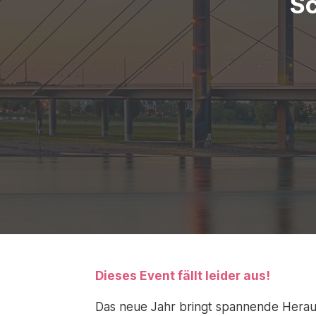
S
Dieses Event fällt leider aus!
Das neue Jahr bringt spannende Herau