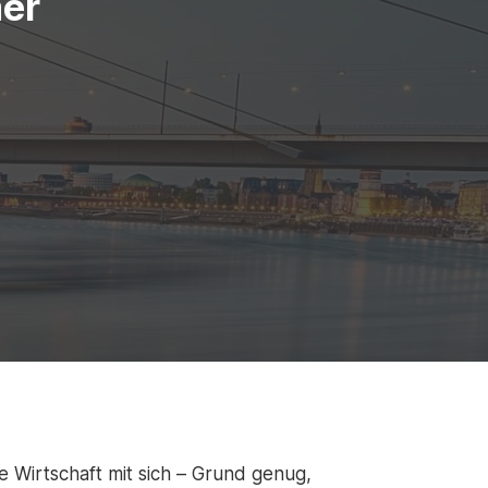
er
Wirtschaft mit sich – Grund genug,