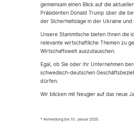
gemeinsam einen Blick auf die aktuell
Präsidenten Donald Trump über die be
der Sicherheitslage in der Ukraine un
Unsere Stammtische bieten Ihnen die id
relevante wirtschaftliche Themen zu 
Wirtschaftswelt auszutauschen.
Egal, ob Sie oder Ihr Unternehmen ber
schwedisch-deutschen Geschäftsbezieh
dürfen.
Wir blicken mit Neugier auf das neue Ja
* Anmeldung bis 10. Januar 2025.