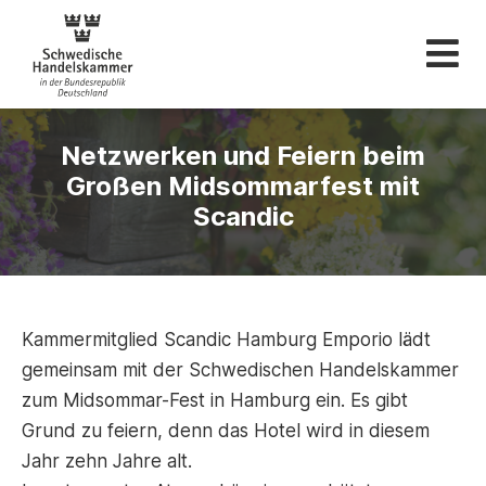
Schwedische Hande
Netzwerken und Feiern beim
Großen Midsommarfest mit
Scandic
Kammermitglied Scandic Hamburg Emporio lädt
gemeinsam mit der Schwedischen Handelskammer
zum Midsommar-Fest in Hamburg ein. Es gibt
Grund zu feiern, denn das Hotel wird in diesem
Jahr zehn Jahre alt.