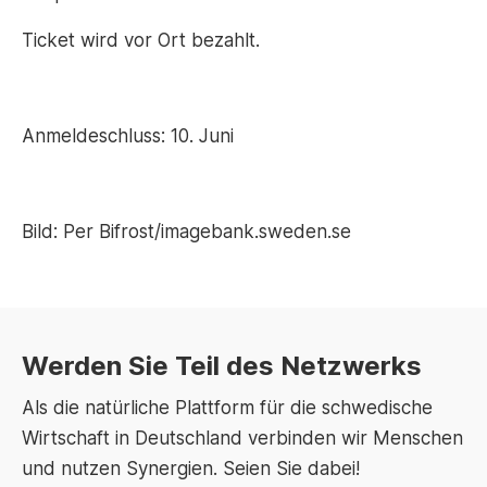
Ticket wird vor Ort bezahlt.
Anmeldeschluss: 10. Juni
Bild: Per Bifrost/imagebank.sweden.se
Werden Sie Teil des Netzwerks
Als die natürliche Plattform für die schwedische
Wirtschaft in Deutschland verbinden wir Menschen
und nutzen Synergien. Seien Sie dabei!