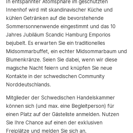
In entspannter Atomsphäre im geschützten
Innenhof wird mit skandinavischer Küche und
kühlen Getränken auf die bevorstehende
Sommersonnenwende eingestimmt und das 10
Jahres Jubiläum Scandic Hamburg Emporios
bejubelt. Es erwarten Sie ein traditionelles
Midsommarbuffet, ein echter Midsommarbaum und
Blumenkränze. Seien Sie dabei, wenn wir diese
magische Nacht feiern und knüpfen Sie neue
Kontakte in der schwedischen Community
Norddeutschlands.
Mitglieder der Schwedischen Handelskammer
können sich (und max. eine Begleitperson) für
einen Platz auf der Gästeliste anmelden. Nutzen
Sie Ihre Chance auf einen der exklusiven
Freiplätze und melden Sie sich an.