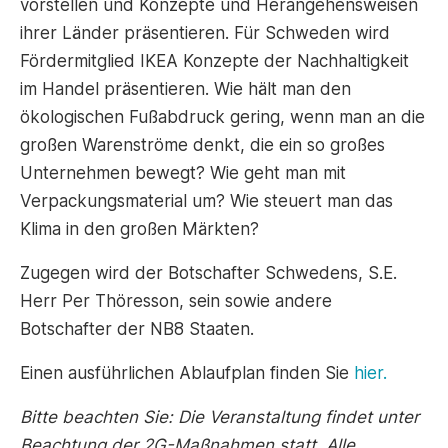
vorstellen und Konzepte und Herangehensweisen
ihrer Länder präsentieren. Für Schweden wird
Fördermitglied IKEA Konzepte der Nachhaltigkeit
im Handel präsentieren. Wie hält man den
ökologischen Fußabdruck gering, wenn man an die
großen Warenströme denkt, die ein so großes
Unternehmen bewegt? Wie geht man mit
Verpackungsmaterial um? Wie steuert man das
Klima in den großen Märkten?
Zugegen wird der Botschafter Schwedens, S.E.
Herr Per Thöresson, sein sowie andere
Botschafter der NB8 Staaten.
Einen ausführlichen Ablaufplan finden Sie
hier.
Bitte beachten Sie: Die Veranstaltung findet unter
Beachtung der 2G-Maßnahmen statt. Alle