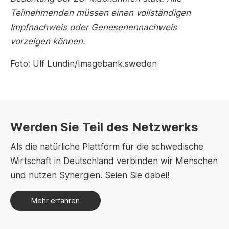
Teilnehmenden müssen einen vollständigen
Impfnachweis oder Genesenennachweis
vorzeigen können.
Foto: Ulf Lundin/Imagebank.sweden
Werden Sie Teil des Netzwerks
Als die natürliche Plattform für die schwedische
Wirtschaft in Deutschland verbinden wir Menschen
und nutzen Synergien. Seien Sie dabei!
Mehr erfahren