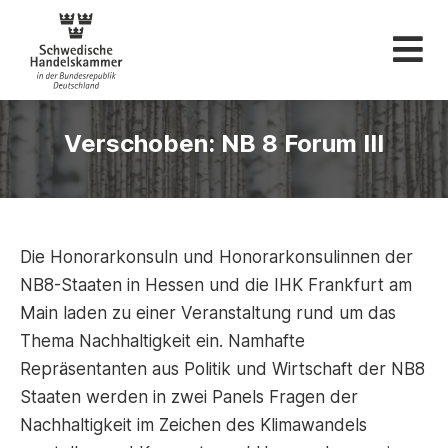
Schwedische Hande
Verschoben: NB 8 Forum III
Die Honorarkonsuln und Honorarkonsulinnen der
NB8-Staaten in Hessen und die IHK Frankfurt am
Main laden zu einer Veranstaltung rund um das
Thema Nachhaltigkeit ein. Namhafte
Repräsentanten aus Politik und Wirtschaft der NB8
Staaten werden in zwei Panels Fragen der
Nachhaltigkeit im Zeichen des Klimawandels