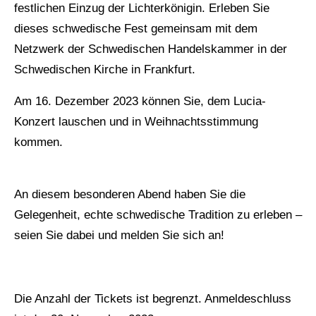
festlichen Einzug der Lichterkönigin. Erleben Sie
dieses schwedische Fest gemeinsam mit dem
Netzwerk der Schwedischen Handelskammer in der
Schwedischen Kirche in Frankfurt.
Am 16. Dezember 2023 können Sie, dem Lucia-
Konzert lauschen und in Weihnachtsstimmung
kommen.
An diesem besonderen Abend haben Sie die
Gelegenheit, echte schwedische Tradition zu erleben –
seien Sie dabei und melden Sie sich an!
Die Anzahl der Tickets ist begrenzt. Anmeldeschluss