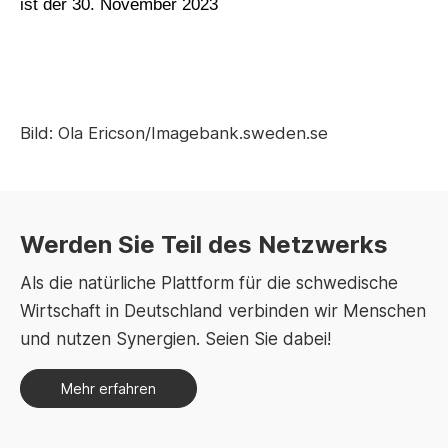
ist der 30. November 2023
Bild: Ola Ericson/Imagebank.sweden.se
Werden Sie Teil des Netzwerks
Als die natürliche Plattform für die schwedische
Wirtschaft in Deutschland verbinden wir Menschen
und nutzen Synergien. Seien Sie dabei!
Mehr erfahren