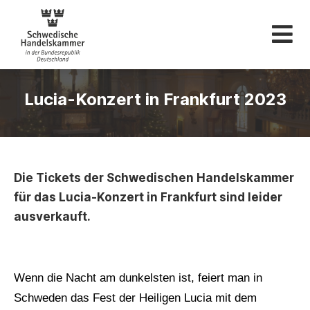
Schwedische Hande
Lucia-Konzert in Frankfurt 2023
Die Tickets der Schwedischen Handelskammer
für das Lucia-Konzert in Frankfurt sind leider
ausverkauft.
Wenn die Nacht am dunkelsten ist, feiert man in
Schweden das Fest der Heiligen Lucia mit dem