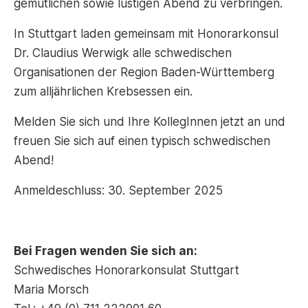
gemütlichen sowie lustigen Abend zu verbringen.
In Stuttgart laden gemeinsam mit Honorarkonsul
Dr. Claudius Werwigk alle schwedischen
Organisationen der Region Baden-Württemberg
zum alljährlichen Krebsessen ein.
Melden Sie sich und Ihre KollegInnen jetzt an und
freuen Sie sich auf einen typisch schwedischen
Abend!
Anmeldeschluss: 30. September 2025
Bei Fragen wenden Sie sich an:
Schwedisches Honorarkonsulat Stuttgart
Maria Morsch