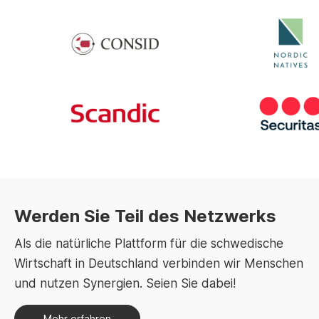
Werden Sie Teil des Netzwerks
Als die natürliche Plattform für die schwedische
Wirtschaft in Deutschland verbinden wir Menschen
und nutzen Synergien. Seien Sie dabei!
Mehr erfahren