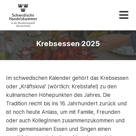
Schwedische Hande
Krebsessen 2025
Im schwedischen Kalender gehört das Krebsessen
oder „Kräftskiva“ (wörtlich: Krebstafel) zu den
kulinarischen Höhepunkten des Jahres. Die
Tradition reicht bis ins 16. Jahrhundert zurück und
ist noch heute Anlass, um mit Familie, Freunden
oder auch KollegInnen zusammenzukommen und
beim gemeinsamen Essen und Singen einen