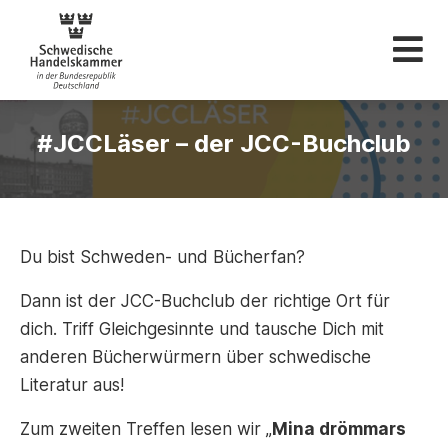
Schwedische Hande
#JCCLäser – der JCC-Buchclub
Du bist Schweden- und Bücherfan?
Dann ist der JCC-Buchclub der richtige Ort für
dich. Triff Gleichgesinnte und tausche Dich mit
anderen Bücherwürmern über schwedische
Literatur aus!
Zum zweiten Treffen lesen wir „
Mina drömmars