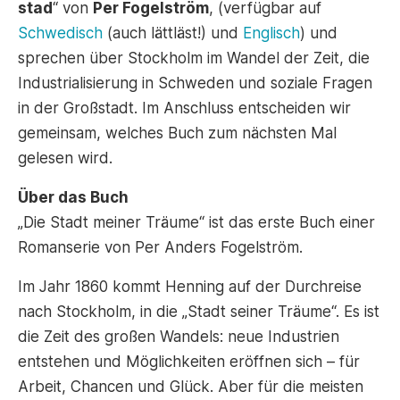
stad
“ von
Per Fogelström
, (verfügbar auf
Schwedisch
(auch lättläst!) und
Englisch
) und
sprechen über Stockholm im Wandel der Zeit, die
Industrialisierung in Schweden und soziale Fragen
in der Großstadt. Im Anschluss entscheiden wir
gemeinsam, welches Buch zum nächsten Mal
gelesen wird.
Über das Buch
„Die Stadt meiner Träume“ ist das erste Buch einer
Romanserie von Per Anders Fogelström.
Im Jahr 1860 kommt Henning auf der Durchreise
nach Stockholm, in die „Stadt seiner Träume“. Es ist
die Zeit des großen Wandels: neue Industrien
entstehen und Möglichkeiten eröffnen sich – für
Arbeit, Chancen und Glück. Aber für die meisten