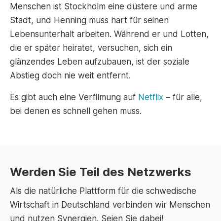
Menschen ist Stockholm eine düstere und arme
Stadt, und Henning muss hart für seinen
Lebensunterhalt arbeiten. Während er und Lotten,
die er später heiratet, versuchen, sich ein
glänzendes Leben aufzubauen, ist der soziale
Abstieg doch nie weit entfernt.
Es gibt auch eine Verfilmung auf
Netflix
– für alle,
bei denen es schnell gehen muss.
Werden Sie Teil des Netzwerks
Als die natürliche Plattform für die schwedische
Wirtschaft in Deutschland verbinden wir Menschen
und nutzen Synergien. Seien Sie dabei!