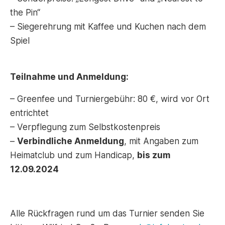
the Pin“
– Siegerehrung mit Kaffee und Kuchen nach dem
Spiel
Teilnahme und Anmeldung:
– Greenfee und Turniergebühr: 80 €, wird vor Ort
entrichtet
– Verpflegung zum Selbstkostenpreis
–
Verbindliche Anmeldung
, mit Angaben zum
Heimatclub und zum Handicap,
bis zum
12.09.2024
Alle Rückfragen rund um das Turnier senden Sie