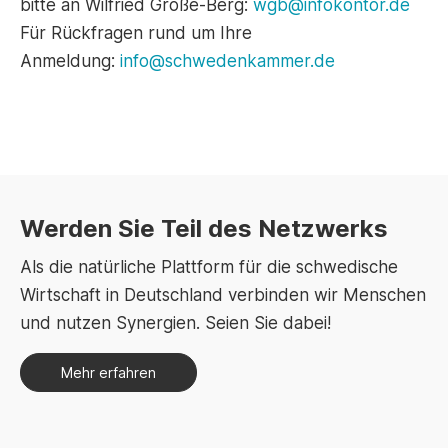
bitte an Wilfried Große-Berg:
wgb@infokontor.de
Für Rückfragen rund um Ihre
Anmeldung:
info@schwedenkammer.de
Werden Sie Teil des Netzwerks
Als die natürliche Plattform für die schwedische
Wirtschaft in Deutschland verbinden wir Menschen
und nutzen Synergien. Seien Sie dabei!
Mehr erfahren