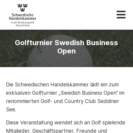
Schwedische Hande
Golfturnier Swedish Business
Open
Die Schwedischen Handelskammer lädt ein zum
exklusiven Golfturnier „Swedish Business Open“ im
renommierten Golf- und Country Club Seddiner
See.
Diese Veranstaltung wendet sich an Golf spielende
Mitglieder, Geschäftspartner, Freunde und