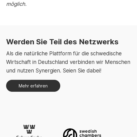
möglich.
Werden Sie Teil des Netzwerks
Als die natürliche Plattform für die schwedische
Wirtschaft in Deutschland verbinden wir Menschen
und nutzen Synergien. Seien Sie dabei!
Mehr erfahren