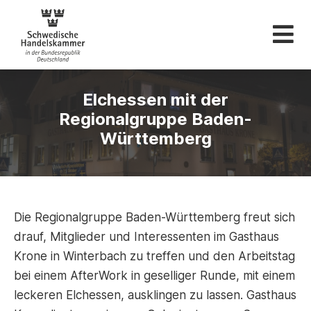
Schwedische Hande
Elchessen mit der
Regionalgruppe Baden-
Württemberg
Die Regionalgruppe Baden-Württemberg freut sich
drauf, Mitglieder und Interessenten im Gasthaus
Krone in Winterbach zu treffen und den Arbeitstag
bei einem AfterWork in geselliger Runde, mit einem
leckeren Elchessen, ausklingen zu lassen. Gasthaus