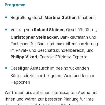
Programm
Begrüßung durch
Martina Güttler
, Inhaberin
Vortrag von
Roland Steiner
, Geschäftsführer,
Christopher Steinacker
, Bankkaufmann und
Fachmann für Bau- und Immobilienfinanzierung
im Privat- und Geschäftskundenbereich, und
Philipp Vikari
, Energie-Effizienz-Experte
Geselliger Austausch im beeindruckenden
Königsteinzimmer bei gutem Wein und kleinen
Häppchen
Wir freuen uns auf einen interessanten Abend mit
Ihnen und wären zur besseren Planung für Ihre