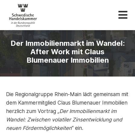
Schwedische Hande
Der Immobilienmarkt im Wandel:
After Work mit Claus
Blumenauer Immobilien
Die Regionalgruppe Rhein-Main lädt gemeinsam mit
dem Kammermitglied Claus Blumenauer Immobilien
herzlich zum Vortrag „
Der Immobilienmarkt im
Wandel: Zwischen volatiler Zinsentwicklung und
neuen Fördermöglichkeiten
“ ein.