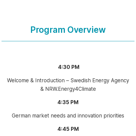
Program Overview
4:30 PM
Welcome & Introduction – Swedish Energy Agency
& NRW.Energy4Climate
4:35 PM
German market needs and innovation priorities
4:45 PM