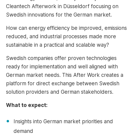
Cleantech Afterwork in Düsseldorf focusing on
Swedish innovations for the German market.
How can energy efficiency be improved, emissions
reduced, and industrial processes made more
sustainable in a practical and scalable way?
Swedish companies offer proven technologies
ready for implementation and well aligned with
German market needs. This After Work creates a
platform for direct exchange between Swedish
solution providers and German stakeholders.
What to expect:
Insights into German market priorities and
demand