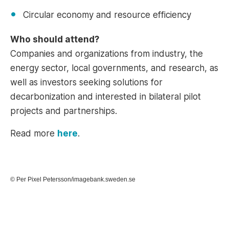
Circular economy and resource efficiency
Who should attend?
Companies and organizations from industry, the
energy sector, local governments, and research, as
well as investors seeking solutions for
decarbonization and interested in bilateral pilot
projects and partnerships.
Read more
here
.
© Per Pixel Petersson/imagebank.sweden.se