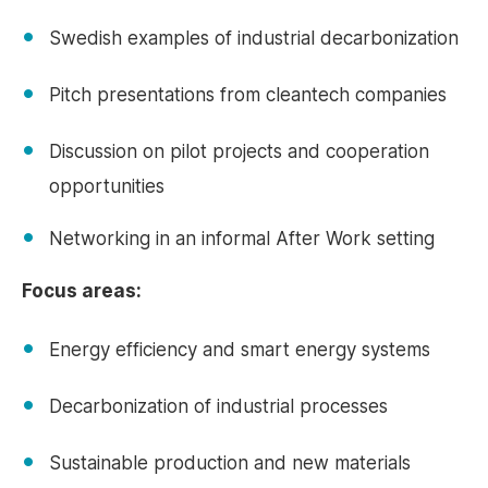
Swedish examples of industrial decarbonization
Pitch presentations from cleantech companies
Discussion on pilot projects and cooperation
opportunities
Networking in an informal After Work setting
Focus areas:
Energy efficiency and smart energy systems
Decarbonization of industrial processes
Sustainable production and new materials