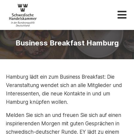
Schwedische Hande
Business Breakfast Hamburg
Hamburg lädt ein zum Business Breakfast: Die
Veranstaltung wendet sich an alle Mitglieder und
Interessenten, die neue Kontakte in und um
Hamburg knüpfen wollen.
Melden Sie sich an und freuen Sie sich auf einen
inspirierenden Morgen mit guten Gesprächen in
schwedisch-deutscher Runde. EY lädt zu einem