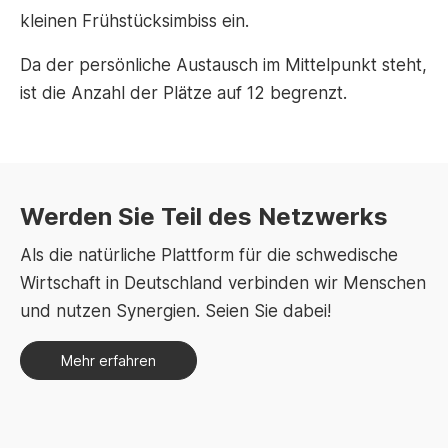
kleinen Frühstücksimbiss ein.
Da der persönliche Austausch im Mittelpunkt steht,
ist die Anzahl der Plätze auf 12 begrenzt.
Werden Sie Teil des Netzwerks
Als die natürliche Plattform für die schwedische
Wirtschaft in Deutschland verbinden wir Menschen
und nutzen Synergien. Seien Sie dabei!
Mehr erfahren